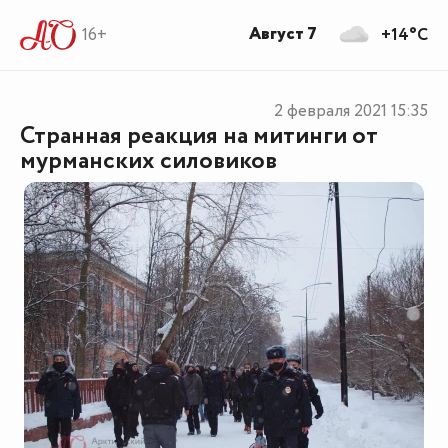
Август 7
16+
+14°C
2 февраля 2021
15:35
Странная реакция на митинги от
мурманских силовиков