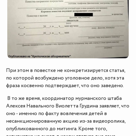
При этом в повестке не конкретизируется статья,
по которой возбуждено уголовное дело, хотя эта
фраза косвенно подтверждает, что оно заведено.
В то же время, координатор мурманского штаба
Алексея Навального Виолетта Грудина заявляет, что
оно - именно по факту вовлечения детей в
несанкционированную акцию из-за видеоролика,
опубликованного до митинга. Кроме того,