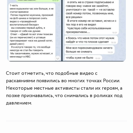
Стоит отметить, что подобные видео с
раскаяниями появились во многих точках России.
Некоторые местные активисты стали их героям, а
позже признавались, что снимались в роликах под
давлением.