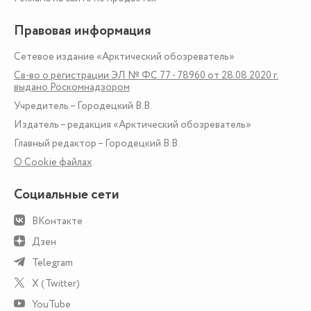
Правовая информация
Сетевое издание «Арктический обозреватель»
Св-во о регистрации ЭЛ № ФС 77 - 78960 от 28.08.2020 г.
выдано Роскомнадзором
Учредитель – Городецкий В.В.
Издатель – редакция «Арктический обозреватель»
Главный редактор – Городецкий В.В.
О Сookie файлах
Социальные сети
ВКонтакте
Дзен
Telegram
X (Twitter)
YouTube