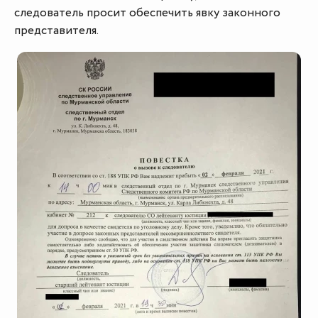
следователь просит обеспечить явку законного
представителя.