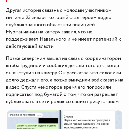
Другая история связана с молодым участником
митинга 23 января, который стал героем видео,
опубликованного областной полицией.
Мурманчанин на камеру заявил, что не
поддерживает Навального и не имеет претензий к
действующей власти.
Позже северянин вышел на связь с координатором
штаба Грудиной и сообщил детали того дня, когда
он выступил на камеру. Он рассказал, что силовики
долго держали его, а позже вынудили всё сказать на
видео. Спустя некоторое время его попросили
подписаться под бумагой о том, что он разрешает
публиковать в сети ролик со своим присутствием.