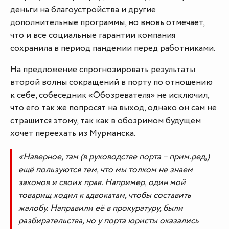
деньги на благоустройства и другие
дополнительные программы, но вновь отмечает,
что и все социальные гарантии компания
сохранила в период пандемии перед работниками.
На предложение спрогнозировать результаты
второй волны сокращений в порту по отношению
к себе, собеседник «Обозревателя» не исключил,
что его так же попросят на выход, однако он сам не
страшится этому, так как в обозримом будущем
хочет переехать из Мурманска.
«Наверное, там (в руководстве порта – прим.ред,)
ещё пользуются тем, что мы толком не знаем
законов и своих прав. Например, один мой
товарищ ходил к адвокатам, чтобы составить
жалобу. Направили её в прокуратуру, были
разбирательства, но у порта юристы оказались