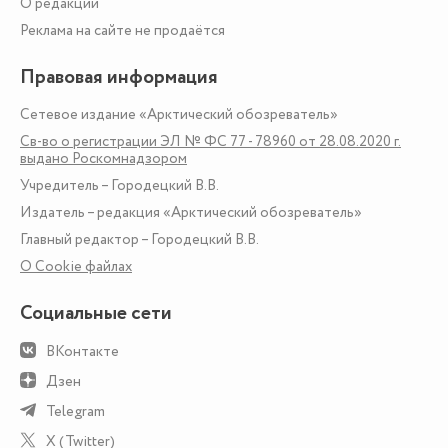
О редакции
Реклама на сайте не продаётся
Правовая информация
Сетевое издание «Арктический обозреватель»
Св-во о регистрации ЭЛ № ФС 77 - 78960 от 28.08.2020 г.
выдано Роскомнадзором
Учредитель – Городецкий В.В.
Издатель – редакция «Арктический обозреватель»
Главный редактор – Городецкий В.В.
О Сookie файлах
Социальные сети
ВКонтакте
Дзен
Telegram
X (Twitter)