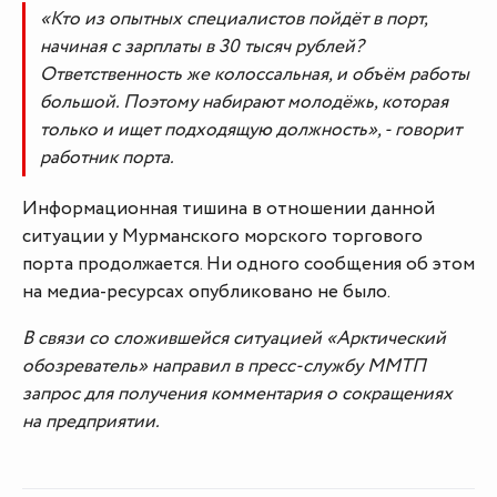
«Кто из опытных специалистов пойдёт в порт,
начиная с зарплаты в 30 тысяч рублей?
Ответственность же колоссальная, и объём работы
большой. Поэтому набирают молодёжь, которая
только и ищет подходящую должность», - говорит
работник порта.
Информационная тишина в отношении данной
ситуации у Мурманского морского торгового
порта продолжается. Ни одного сообщения об этом
на медиа-ресурсах опубликовано не было.
В связи со сложившейся ситуацией «Арктический
обозреватель» направил в пресс-службу ММТП
запрос для получения комментария о сокращениях
на предприятии.