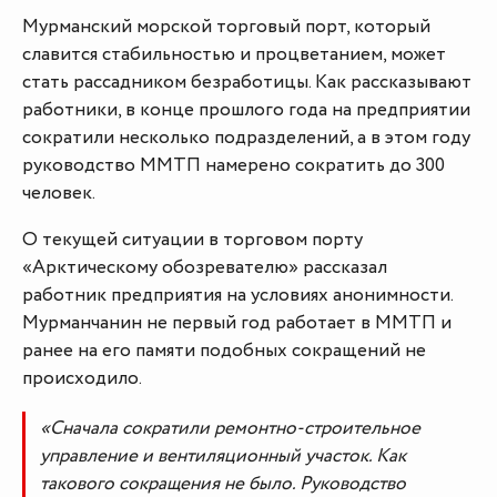
Мурманский морской торговый порт, который
славится стабильностью и процветанием, может
стать рассадником безработицы. Как рассказывают
работники, в конце прошлого года на предприятии
сократили несколько подразделений, а в этом году
руководство ММТП намерено сократить до 300
человек.
О текущей ситуации в торговом порту
«Арктическому обозревателю» рассказал
работник предприятия на условиях анонимности.
Мурманчанин не первый год работает в ММТП и
ранее на его памяти подобных сокращений не
происходило.
«Сначала сократили ремонтно-строительное
управление и вентиляционный участок. Как
такового сокращения не было. Руководство