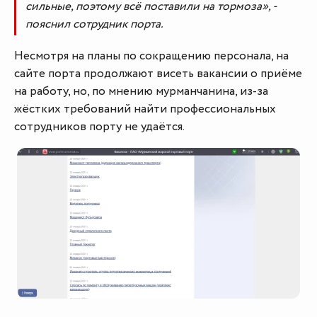
сильные, поэтому всё поставили на тормоза», -
пояснил сотрудник порта.
Несмотря на планы по сокращению персонала, на
сайте порта продолжают висеть вакансии о приёме
на работу, но, по мнению мурманчанина, из-за
жёстких требований найти профессиональных
сотрудников порту не удаётся.