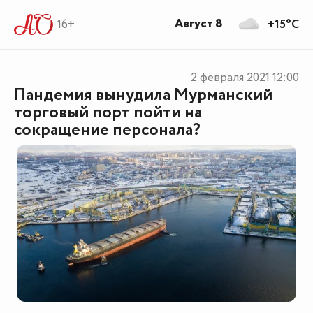
Август 8
16+
+15°C
2 февраля 2021
12:00
Пандемия вынудила Мурманский
торговый порт пойти на
сокращение персонала?