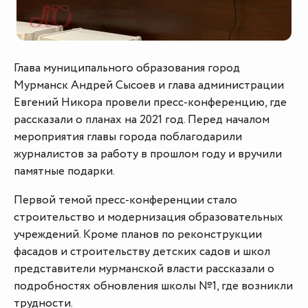
Глава муниципального образования город
Мурманск Андрей Сысоев и глава администрации
Евгений Никора провели пресс-конференцию, где
рассказали о планах на 2021 год. Перед началом
мероприятия главы города поблагодарили
журналистов за работу в прошлом году и вручили
памятные подарки.
Первой темой пресс-конференции стало
строительство и модернизация образовательных
учреждений. Кроме планов по реконструкции
фасадов и строительству детских садов и школ
представители мурманской власти рассказали о
подробностях обновления школы №1, где возникли
трудности.