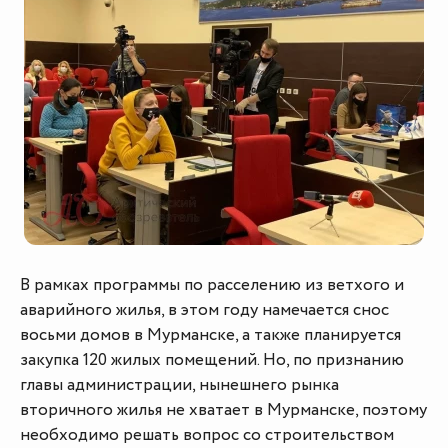
В рамках программы по расселению из ветхого и
аварийного жилья, в этом году намечается снос
восьми домов в Мурманске, а также планируется
закупка 120 жилых помещений. Но, по признанию
главы администрации, нынешнего рынка
вторичного жилья не хватает в Мурманске, поэтому
необходимо решать вопрос со строительством