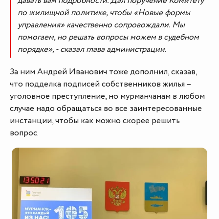
давать вам подробности. Дал поручение Комитету
по жилищной политике, чтобы «Новые формы
управления» качественно сопровождали. Мы
помогаем, но решать вопросы можем в судебном
порядке», - сказал глава администрации.
За ним Андрей Иванович тоже дополнил, сказав,
что подделка подписей собственников жилья –
уголовное преступление, но мурманчанам в любом
случае надо обращаться во все заинтересованные
инстанции, чтобы как можно скорее решить
вопрос.