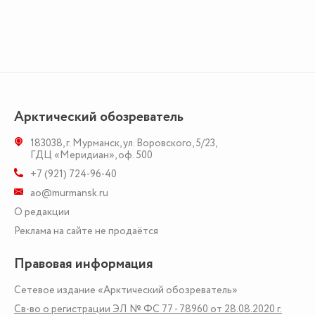
Арктический обозреватель
183038
,
г. Мурманск
,
ул. Воровского, 5/23
,
ГДЦ «Меридиан», оф. 500
+7 (921) 724-96-40
ao@murmansk.ru
О редакции
Реклама на сайте не продаётся
Правовая информация
Сетевое издание «Арктический обозреватель»
Св-во о регистрации ЭЛ № ФС 77 - 78960 от 28.08.2020 г.