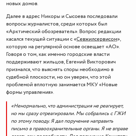
новых домов.
Далее в адрес Никоры и Сысоева последовали
вопросы журналистов, среди которых был
«Арктический обозреватель». Вопрос редакции
касался текущей ситуации с «
Севжилсервисом
»,
которую на регулярной основе освещает «АО».
Говоря о том, как именно городские власти
поддерживают жильцов, Евгений Викторович
признался, что выяснять споры необходимо в
судебной плоскости, но он уверен, что этой
проблемой вплотную занимается МКУ «Новые
формы управления».
«Ненормально, что администрация не реагирует,
но мы сразу отреагировали. Мы собрались с ГЖИ
по этому поводу. Я дал поручение направить
письмо в правоохранительные органы. Я не вправе