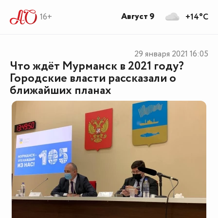
Август 9
16+
+14°C
29 января 2021
16:05
Что ждёт Мурманск в 2021 году?
Городские власти рассказали о
ближайших планах