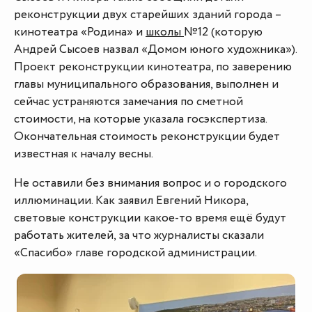
реконструкции двух старейших зданий города –
кинотеатра «Родина» и
школы
№12 (которую
Андрей Сысоев назвал «Домом юного художника»).
Проект реконструкции кинотеатра, по заверению
главы муниципального образования, выполнен и
сейчас устраняются замечания по сметной
стоимости, на которые указала госэкспертиза.
Окончательная стоимость реконструкции будет
известная к началу весны.
Не оставили без внимания вопрос и о городского
иллюминации. Как заявил Евгений Никора,
световые конструкции какое-то время ещё будут
работать жителей, за что журналисты сказали
«Спасибо» главе городской администрации.