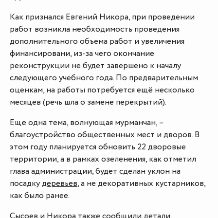
Как признался Евгений Никора, при проведении
работ возникла необходимость проведения
дополнительного объема работ и увеличения
финансировани, из-за чего окончание
реконструкции не будет завершено к началу
следующего учебного года. По предварительным
оценкам, на работы потребуется ещё несколько
месяцев (речь шла о замене перекрытий).
Ещё одна тема, волнующая мурманчан, –
благоустройство общественных мест и дворов. В
этом году планируется обновить 22 дворовые
территории, а в рамках озеленения, как отметил
глава администрации, будет сделан уклон на
посадку
деревьев
, а не декоративных кустарников,
как было ранее.
Сысоев и Никора также сообщили детали