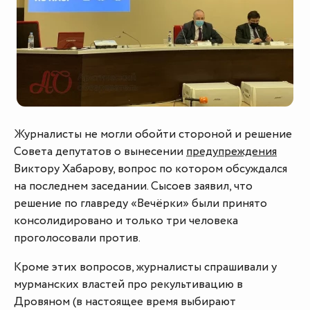
Журналисты не могли обойти стороной и решение
Совета депутатов о вынесении
предупреждения
Виктору Хабарову, вопрос по котором обсуждался
на последнем заседании. Сысоев заявил, что
решение по главреду «Вечёрки» были принято
консолидировано и только три человека
проголосовали против.
Кроме этих вопросов, журналисты спрашивали у
мурманских властей про рекультивацию в
Дровяном (в настоящее время выбирают