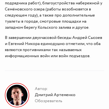
подрядчика работ), благоустройства набережной у
Семёновского озера (работы возобновятся в
следующем году), а также про дополнительные
туалеты в городе, смотровые площадки на
западном берегу Кольского залива и другое.
В завершении двухчасовой беседы Андрей Сысоев
и Евгений Никора единодушно отметили, что оба
являются противниками так называемых
информационных войн или войн подъездов.
Автор:
Дмитрий Артеменко
Обозреватель