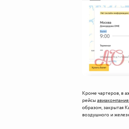
Кроме чартеров, в 
рейсы
авиакомпания
образом, закрытая К
воздушного и желез