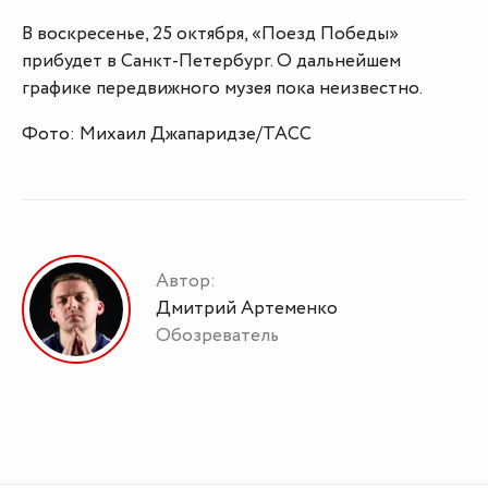
В воскресенье, 25 октября, «Поезд Победы»
прибудет в Санкт-Петербург. О дальнейшем
графике передвижного музея пока неизвестно.
Фото: Михаил Джапаридзе/ТАСС
Автор:
Дмитрий Артеменко
Обозреватель