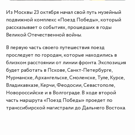
Из Москвы 23 октября начал свой путь музейный
подвижной комплекс «Поезд Победы», который
рассказывает о событиях, прошедших в годы
Великой Отечественной войны.
В первую часть своего путешествия поезд
проследует по городам, которые находились в
близком расстоянии от линии фронта. Экспозиция
будет работать в Пскове, Санкт-Петербурге,
Мурманске, Архангельске, Смоленске, Туле, Курсе,
Владикавказе, Керчи, Феодосии, Севастополе,
Новороссийске и в Волгограде. В ходе второй
часть маршрута «Поезд Победы» проедет по
транссибирской магистрали до Дальнего Востока.