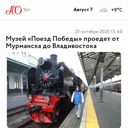
Август 7
16+
+9°C
23 октября 2020
15:40
Музей «Поезд Победы» проедет от
Мурманска до Владивостока