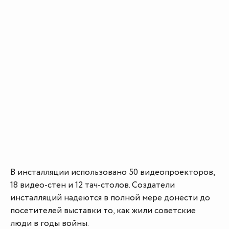
В инсталляции использовано 50 видеопроекторов,
18 видео-стен и 12 тач-столов. Создатели
инсталляций надеются в полной мере донести до
посетителей выставки то, как жили советские
люди в годы войны.