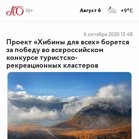
Август 6
16+
+9°C
6 октября 2020
13:48
Проект «Хибины для всех» борется
за победу во всероссийском
конкурсе туристско-
рекреационных кластеров