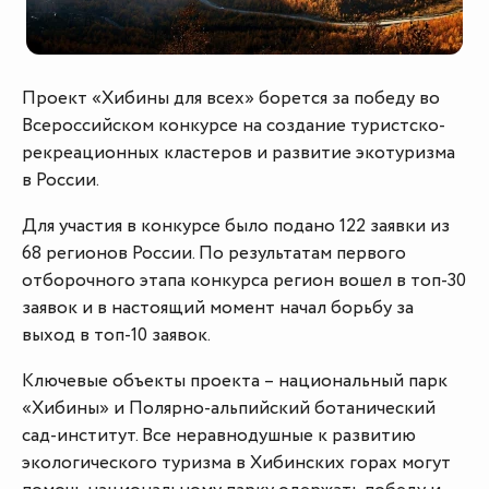
Проект «Хибины для всех» борется за победу во
Всероссийском конкурсе на создание туристско-
рекреационных кластеров и развитие экотуризма
в России.
Для участия в конкурсе было подано 122 заявки из
68 регионов России. По результатам первого
отборочного этапа конкурса регион вошел в топ-30
заявок и в настоящий момент начал борьбу за
выход в топ-10 заявок.
Ключевые объекты проекта – национальный парк
«Хибины» и Полярно-альпийский ботанический
сад-институт. Все неравнодушные к развитию
экологического туризма в Хибинских горах могут