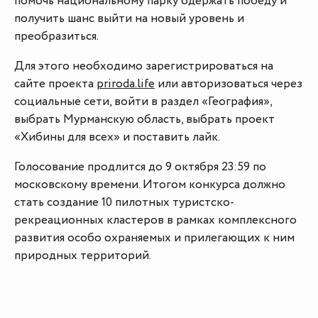
помочь национальному парку одержать победу и
получить шанс выйти на новый уровень и
преобразиться.
Для этого необходимо зарегистрироваться на
сайте проекта
priroda.life
или авторизоваться через
социальные сети, войти в раздел «География»,
выбрать Мурманскую область, выбрать проект
«Хибины для всех» и поставить лайк.
Голосование продлится до 9 октября 23:59 по
московскому времени. Итогом конкурса должно
стать создание 10 пилотных туристско-
рекреационных кластеров в рамках комплексного
развития особо охраняемых и прилегающих к ним
природных территорий.