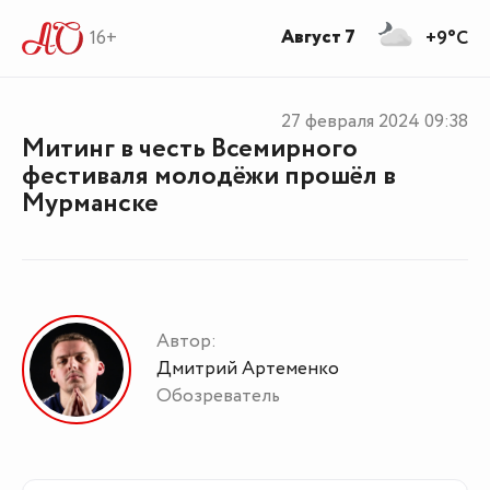
Август 7
16+
+9°C
27 февраля 2024
09:38
Митинг в честь Всемирного
фестиваля молодёжи прошёл в
Мурманске
Автор:
Дмитрий Артеменко
Обозреватель