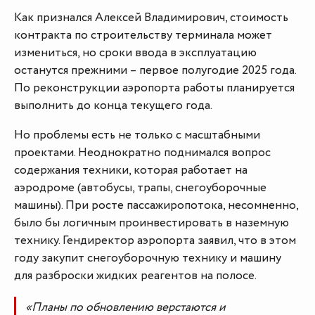
Как признался Алексей Владимирович, стоимость
контракта по строительству терминала может
измениться, но сроки ввода в эксплуатацию
останутся прежними – первое полугодие 2025 года.
По реконструкции аэропорта работы планируется
выполнить до конца текущего года.
Но проблемы есть не только с масштабными
проектами. Неоднократно поднимался вопрос
содержания техники, которая работает на
аэродроме (автобусы, трапы, снегоуборочные
машины). При росте пассажиропотока, несомненно,
было бы логичным проинвестировать в наземную
технику. Гендиректор аэропорта заявил, что в этом
году закупит снегоуборочную технику и машину
для разброски жидких реагентов на полосе.
«Планы по обновлению верстаются и