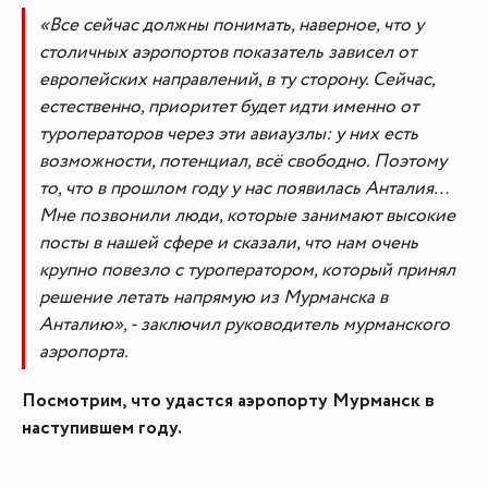
«Все сейчас должны понимать, наверное, что у
столичных аэропортов показатель зависел от
европейских направлений, в ту сторону. Сейчас,
естественно, приоритет будет идти именно от
туроператоров через эти авиаузлы: у них есть
возможности, потенциал, всё свободно. Поэтому
то, что в прошлом году у нас появилась Анталия…
Мне позвонили люди, которые занимают высокие
посты в нашей сфере и сказали, что нам очень
крупно повезло с туроператором, который принял
решение летать напрямую из Мурманска в
Анталию», - заключил руководитель мурманского
аэропорта.
Посмотрим, что удастся аэропорту Мурманск в
наступившем году.