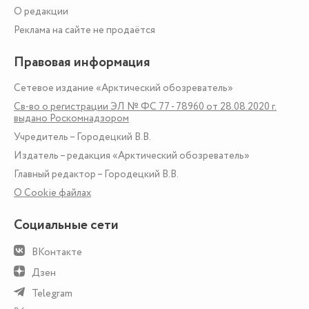
О редакции
Реклама на сайте не продаётся
Правовая информация
Сетевое издание «Арктический обозреватель»
Св-во о регистрации ЭЛ № ФС 77 - 78960 от 28.08.2020 г.
выдано Роскомнадзором
Учредитель – Городецкий В.В.
Издатель – редакция «Арктический обозреватель»
Главный редактор – Городецкий В.В.
О Сookie файлах
Социальные сети
ВКонтакте
Дзен
Telegram