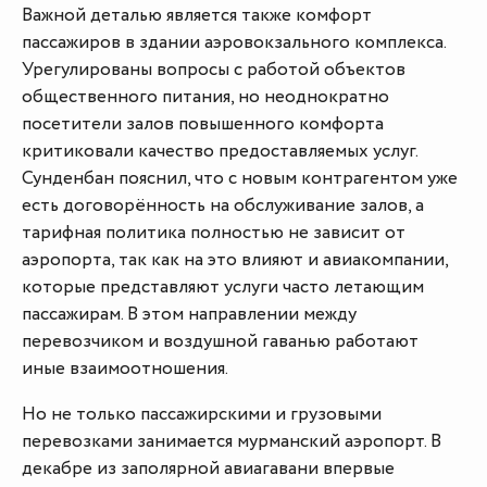
Важной деталью является также комфорт
пассажиров в здании аэровокзального комплекса.
Урегулированы вопросы с работой объектов
общественного питания, но неоднократно
посетители залов повышенного комфорта
критиковали качество предоставляемых услуг.
Сунденбан пояснил, что с новым контрагентом уже
есть договорённость на обслуживание залов, а
тарифная политика полностью не зависит от
аэропорта, так как на это влияют и авиакомпании,
которые представляют услуги часто летающим
пассажирам. В этом направлении между
перевозчиком и воздушной гаванью работают
иные взаимоотношения.
Но не только пассажирскими и грузовыми
перевозками занимается мурманский аэропорт. В
декабре из заполярной авиагавани впервые