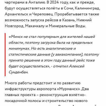
чартерами в Анталию. В 2024 году, как и прежде,
будут осуществляться полёты в Сочи, Калининград,
Архангельск и Череповец. Прорабатывается также
возможность запуска рейсов в Казань, Нижний
Новгород, Махачкалу и Минеральные Воды.
«Минск не стал популярным для жителей нашей
области, поэтому загрузка была на предельных
минимумах. Но есть аналитические и
статистические данные [у авиакомпании], поэтому
принято решение в этом году данный рейс тоже
будет осуществляться», - отметил Алексей
Сунденбан.
Много работы предстоит и по развитию
инфраструктуры аэропорта «Мурманск». Два
главных проекта – реконструкция взлётно-
посадочной полосы и строительство нового