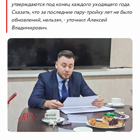
утверждаются под конец каждого уходящего года.
Сказать, что за последние пару-тройку лет не было
обновлений, нельзя», - уточнил Алексей
Владимирович.