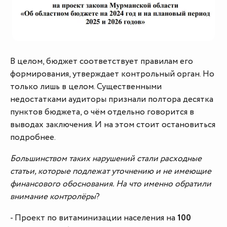
В целом, бюджет соответствует правилам его
формирования, утверждает контрольный орган. Но
только лишь в целом. Существенными
недостатками аудиторы признали полтора десятка
пунктов бюджета, о чём отдельно говорится в
выводах заключения. И на этом стоит остановиться
подробнее.
Большинством таких нарушений стали расходные
статьи, которые подлежат уточнению и не имеющие
финансового обоснования. На что именно обратили
внимание контролёры
?
- Проект по витаминизации населения на
100