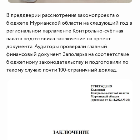
В преддверии рассмотрения законопроекта о
бюджете Мурманской области на следующий год в
региональном парламенте Контрольно-счётная
палата подготовила заключение на проект
документа. Аудиторы проверяли главный
финансовый документ Заполярья на соответствие
бюджетному законодательству и подготовили по
такому случаю почти
100-страничный доклад
.