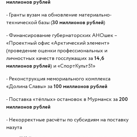
миллионов рублей
- Гранты вузам на обновление материально-
технической базы (
30 миллионов рублей
)
- Финансирование губернаторских АНОшек –
«Проектный офис «Арктический элемент»
(проведение оценки профессиональных и
личностных качеств госслужащих за
14,6
миллионов рублей
) и «СпортКульт51»
- Реконструкция мемориального комплекса
«Долина Славы» за
100 миллионов рублей
- Поставка «тёплых» остановок в Мурманск за
200
миллионов рублей
- Некорректные расчёты по субсидиям на поставку
мазута