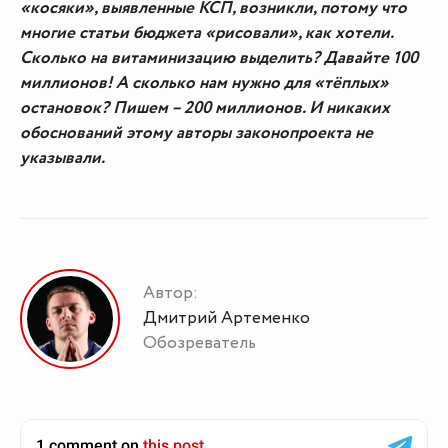
«косяки», выявленные КСП, возникли, потому что
многие статьи бюджета «рисовали», как хотели.
Сколько на витаминизацию выделить? Давайте 100
миллионов! А сколько нам нужно для «тёплых»
остановок? Пишем – 200 миллионов. И никаких
обоснований этому авторы законопроекта не
указывали.
Автор:
Дмитрий Артеменко
Обозреватель