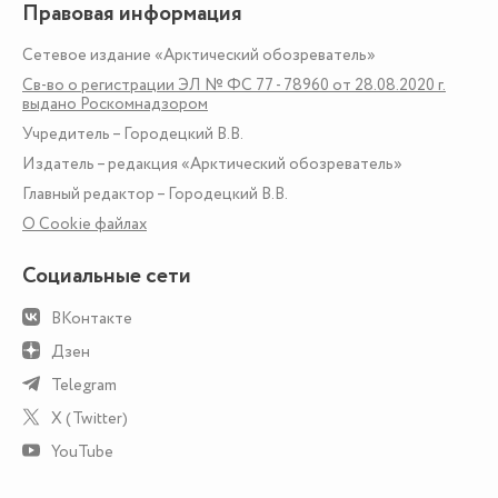
Правовая информация
Сетевое издание «Арктический обозреватель»
Св-во о регистрации ЭЛ № ФС 77 - 78960 от 28.08.2020 г.
выдано Роскомнадзором
Учредитель – Городецкий В.В.
Издатель – редакция «Арктический обозреватель»
Главный редактор – Городецкий В.В.
О Сookie файлах
Социальные сети
ВКонтакте
Дзен
Telegram
X (Twitter)
YouTube