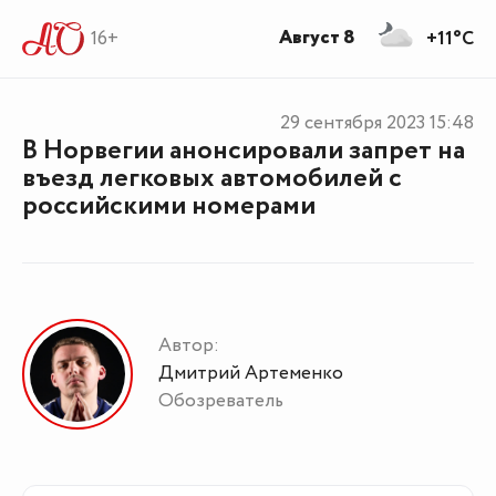
Август 8
16+
+11°C
29 сентября 2023
15:48
В Норвегии анонсировали запрет на
въезд легковых автомобилей с
российскими номерами
Автор:
Дмитрий Артеменко
Обозреватель