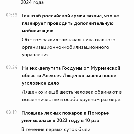
2024 года.
09:58
Генштаб российской армии заявил, что не
планирует проводить дополнительную
мобилизацию
Об этом заявил замначальника главного
организационно-мобилизационного
управления
09:24
На экс-депутата Госдумы от Мурманской
области Алексея Лященко завели новое
уголовное дело
Лященко и ещё шесть человек обвиняют в
мошенничестве в особо крупном размере.
08:19
Площадь лесных пожаров в Поморье
уменьшилась в 2023 году в 10 раз
В течение первых суток были