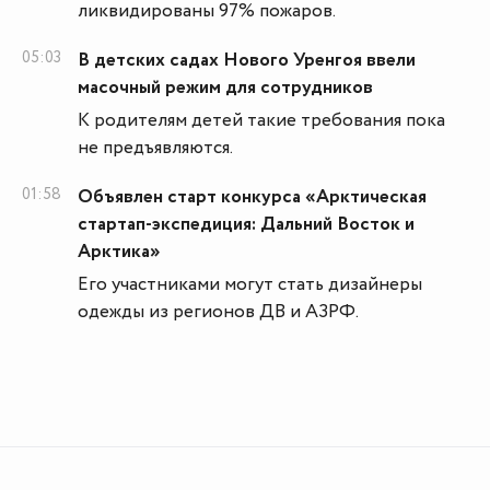
ликвидированы 97% пожаров.
05:03
В детских садах Нового Уренгоя ввели
масочный режим для сотрудников
К родителям детей такие требования пока
не предъявляются.
01:58
Объявлен старт конкурса «Арктическая
стартап-экспедиция: Дальний Восток и
Арктика»
Его участниками могут стать дизайнеры
одежды из регионов ДВ и АЗРФ.