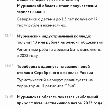
Мурманской области стали получателями
зарплаты мамы
Северянки с детьми до 1,5 лет получают 17
тысяч рублей ежемесячно.
13:41
Мурманский индустриальный колледж
получит 13 млн рублей на ремонт общежития
Ремонтные работы должны быть выполнены
в 2023 году.
13:02
Териберка выдвинута на звание новой
столицы Серебряного ожерелья России
Туристический маршрут реализуется на
территории 11 регионов СЗФО.
12:30
Мурманская область показала наибольший
прирост путешественников летом 2023 года