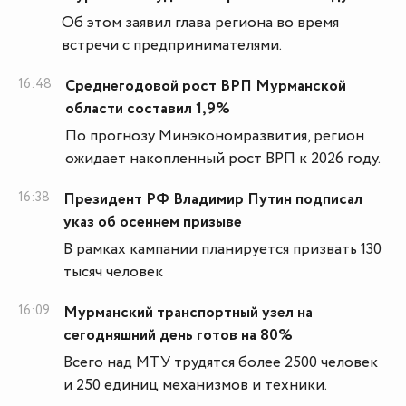
Об этом заявил глава региона во время
встречи с предпринимателями.
16:48
Среднегодовой рост ВРП Мурманской
области составил 1,9%
По прогнозу Минэкономразвития, регион
ожидает накопленный рост ВРП к 2026 году.
16:38
Президент РФ Владимир Путин подписал
указ об осеннем призыве
В рамках кампании планируется призвать 130
тысяч человек
16:09
Мурманский транспортный узел на
сегодняшний день готов на 80%
Всего над МТУ трудятся более 2500 человек
и 250 единиц механизмов и техники.