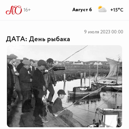
Август 6
16+
+15°C
9 июля 2023
00:00
ДАТА: День рыбака