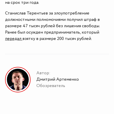
на срок три года.
Станислав Терентьев за злоупотребление
должностными полномочиями получил штраф в
размере 47 тысяч рублей без лишения свободы.
Ранее был осужден предприниматель, который
передал
взятку в размере 200 тысяч рублей.
Автор:
Дмитрий Артеменко
Обозреватель