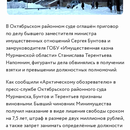
В Октябрьском районном суде оглашён приговор
по делу бывшего заместителя министра
имущественных отношений Сергея Бунтова и
замруководителя ГОБУ «Имущественная казна
Мурманской области» Станислава Терентьева.
Напомним, фигуранты дела обвинялись в получении
взятки и превышении должностных полномочий.
Как сообщили «Арктическому обозревателю» в
пресс-службе Октябрьского районного суда
Мурманска, Бунтов и Терентьев признаны
виновными. Бывший чиновник Минимущества
получил наказание в виде лишения свободы сроком
на 7,5 лет, штраф в размере двух миллионов рублей,
а также запрет занимать определённые должности