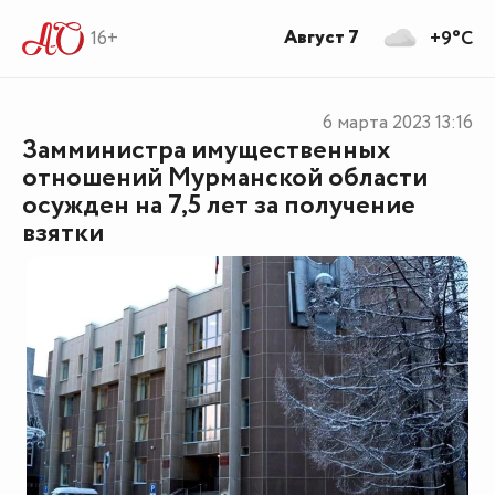
Август 7
16+
+9°C
6 марта 2023
13:16
Замминистра имущественных
отношений Мурманской области
осужден на 7,5 лет за получение
взятки