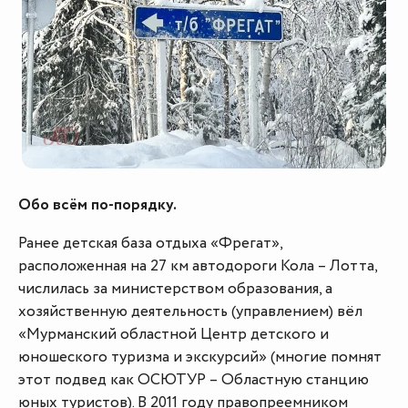
Обо всём по-порядку.
Ранее детская база отдыха «Фрегат»,
расположенная на 27 км автодороги Кола – Лотта,
числилась за министерством образования, а
хозяйственную деятельность (управлением) вёл
«Мурманский областной Центр детского и
юношеского туризма и экскурсий» (многие помнят
этот подвед как ОСЮТУР – Областную станцию
юных туристов). В 2011 году правопреемником