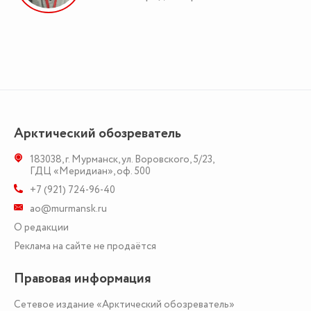
Арктический обозреватель
183038
,
г. Мурманск
,
ул. Воровского, 5/23
,
ГДЦ «Меридиан», оф. 500
+7 (921) 724-96-40
ao@murmansk.ru
О редакции
Реклама на сайте не продаётся
Правовая информация
Сетевое издание «Арктический обозреватель»