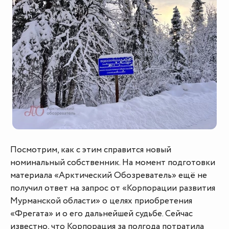
Посмотрим, как с этим справится новый
номинальный собственник. На момент подготовки
материала «Арктический Обозреватель» ещё не
получил ответ на запрос от «Корпорации развития
Мурманской области» о целях приобретения
«Фрегата» и о его дальнейшей судьбе. Сейчас
известно, что Корпорация за полгода потратила