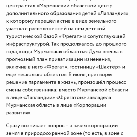
центра стал «Мурманский областной центр
дополнительного образования детей «Лапландия»,
к которому перешёл актив в виде земельного
участка с расположенной на нём детской
туристической базой «Фрегат» и сопутствующей
инфраструктурой. Так продолжалось до прошлого
года, когда Мурманская областная Дума внесла в
прогнозный план приватизации изменения,
включив в него «Фрегат», гостиницу «Шахтёр» и
ещё несколько объектов. В июне, претворяя
решение парламента в жизнь, произошёл процесс
смены собственника: вместо Мурманской области
в лице «Лапландии» «Фрегатом» завладела
Мурманская область в лице «Корпорации
развития».
Сразу возникает вопрос – а зачем корпорации
земля в природоохранной зоне (то есть, в зоне с