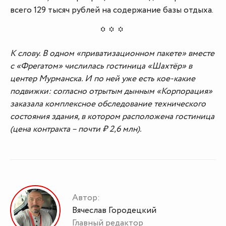
всего 129 тысяч рублей на содержание базы отдыха.
К слову. В одном «приватизационном пакете» вместе
с «Фрегатом» числилась гостиница «Шахтёр» в
центер Мурманска. И по ней уже есть кое-какие
подвижки: согласно отрытым дынным «Корпорация»
заказала комплексное обследование технического
состояния здания, в котором расположена гостиница
(цена контракта – почти ₽ 2,6 млн).
Автор:
Вячеслав Городецкий
Главный редактор