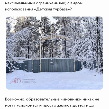
максимальными ограничениями) с видом
использования «Детская турбаза»?
Возможно, образовательные чиновники никак не
могут успокоится и просто желают довести до