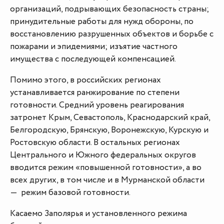
организаций, подрывающих безопасность страны;
принудительные работы для нужд обороны, по
восстановлению разрушенных объектов и борьбе с
пожарами и эпидемиями; изъятие частного
имущества с последующей компенсацией.
Помимо этого, в российских регионах
устанавливается ранжирование по степени
готовности. Средний уровень реагирования
затронет Крым, Севастополь, Краснодарский край,
Белгородскую, Брянскую, Воронежскую, Курскую и
Ростовскую области. В остальных регионах
Центрального и Южного федеральных округов
вводится режим «повышенной готовности», а во
всех других, в том числе и в Мурманской области
— режим базовой готовности.
Касаемо Заполярья и установленного режима