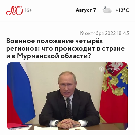
Август 7
16+
+12°C
19 октября 2022
18:45
Военное положение четырёх
регионов: что происходит в стране
и в Мурманской области?