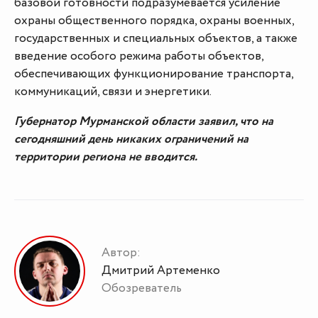
базовой готовности подразумевается усиление
охраны общественного порядка, охраны военных,
государственных и специальных объектов, а также
введение особого режима работы объектов,
обеспечивающих функционирование транспорта,
коммуникаций, связи и энергетики.
Губернатор Мурманской области заявил, что на
сегодняшний день никаких ограничений на
территории региона не вводится.
Автор:
Дмитрий Артеменко
Обозреватель