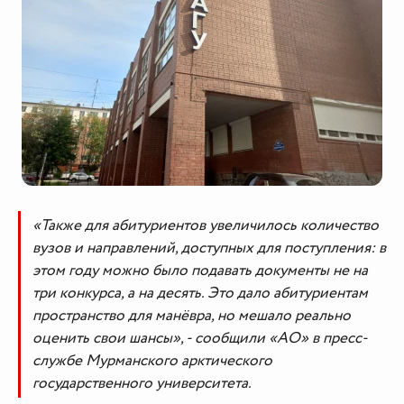
«Также для абитуриентов увеличилось количество
вузов и направлений, доступных для поступления: в
этом году можно было подавать документы не на
три конкурса, а на десять. Это дало абитуриентам
пространство для манёвра, но мешало реально
оценить свои шансы», - сообщили «АО» в пресс-
службе Мурманского арктического
государственного университета.