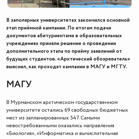
В заполярных университетах закончился основной
этап приёмной кампании. По итогам подачи
документов абитуриентами в образовательных
учреждениях приняли решение о проведении
дополнительного этапа по приёму заявлений от
будущих студентов. «Арктический обозреватель»
выяснил, как проходят кампании в МАГУ и МГТУ.
МАГУ
В Мурманском арктическом государственном
университете остались 69 свободных бюджетных
мест из запланированных 547. Самыми
невостребованными оказались направления
«Биология», «Информатика и вычислительная