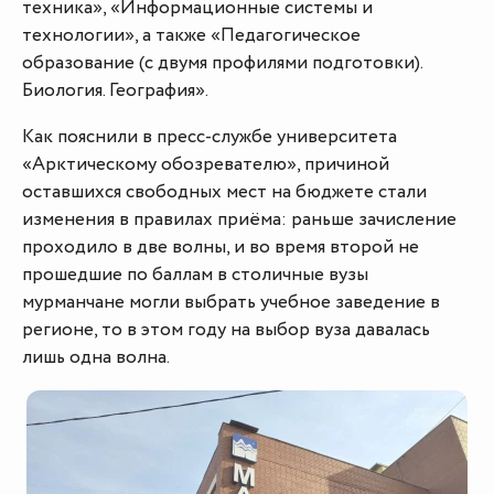
техника», «Информационные системы и
технологии», а также «Педагогическое
образование (с двумя профилями подготовки).
Биология. География».
Как пояснили в пресс-службе университета
«Арктическому обозревателю», причиной
оставшихся свободных мест на бюджете стали
изменения в правилах приёма: раньше зачисление
проходило в две волны, и во время второй не
прошедшие по баллам в столичные вузы
мурманчане могли выбрать учебное заведение в
регионе, то в этом году на выбор вуза давалась
лишь одна волна.