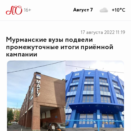
Август 7
16+
+10°C
17 августа 2022
11:19
Мурманские вузы подвели
промежуточные итоги приёмной
кампании