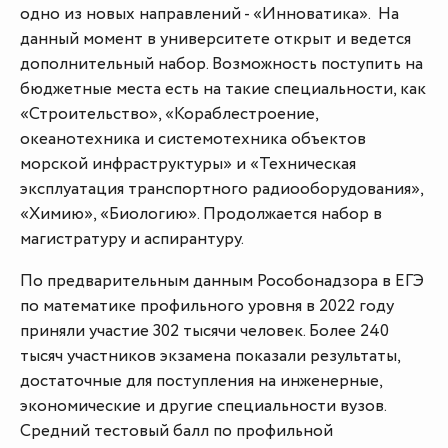
одно из новых направлений - «Инноватика». На
данный момент в университете открыт и ведется
дополнительный набор. Возможность поступить на
бюджетные места есть на такие специальности, как
«Строительство», «Кораблестроение,
океанотехника и системотехника объектов
морской инфраструктуры» и «Техническая
эксплуатация транспортного радиооборудования»,
«Химию», «Биологию». Продолжается набор в
магистратуру и аспирантуру.
По предварительным данным Рособонадзора в ЕГЭ
по математике профильного уровня в 2022 году
приняли участие 302 тысячи человек. Более 240
тысяч участников экзамена показали результаты,
достаточные для поступления на инженерные,
экономические и другие специальности вузов.
Средний тестовый балл по профильной