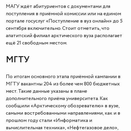
МАГУ ждёт абитуриентов с документами для
поступления в приёмной комиссии или на едином
портале госуслуг «Поступление в вуз онлайн» до 5
сентября включительно. Стоит отметить, что
апатитский филиал арктического вуза располагает
ещё 21 свободным местом.
МГТУ
По итогам основного этапа приёмной кампании в
МГТУ вакантны 204 из более чем 800 бюджетных
мест. Такие данные указаны в плане
дополнительного приёма университета. Как
сообщили «Арктическому обозревателю» в вузе,
самыми востребованными направлениями, как и в
прошлом году стали «Информатика и
вычислительная техника», «Нефтегазовое дело»,