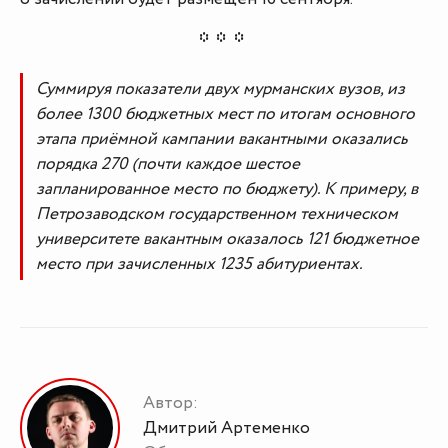
Суммируя показатели двух мурманских вузов, из
более 1300 бюджетных мест по итогам основного
этапа приёмной кампании вакантными оказались
порядка 270 (почти каждое шестое
запланированное место по бюджету). К примеру, в
Петрозаводском государственном техническом
университете вакантным оказалось 121 бюджетное
место при зачисленных 1235 абитуриентах.
Автор:
Дмитрий Артеменко