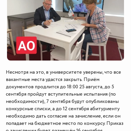
Несмотря на это, в университете уверены, что все
вакантные места удастся закрыть. Приём
документов продлится до 18:00 25 августа, до 5
сентября пройдут вступительные испытания (по
необходимости), 7 сентября будут опубликованы
конкурсные списки, а до 12 сентября абитуриенту
необходимо дать согласие на зачисление, если он
попадает на бюджетное место по конкурсу. Приказ
о зачислении будет размещён 16 сентября.