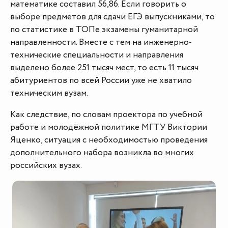
математике составил 56,86. Если говорить о
выборе предметов для сдачи ЕГЭ выпускниками, то
по статистике в ТОПе экзамены гуманитарной
направленности. Вместе с тем на инженерно-
технические специальности и направления
выделено более 251 тысяч мест, то есть 11 тысяч
абитуриентов по всей России уже не хватило
техническим вузам.
Как следствие, по словам проектора по учебной
работе и молодёжной политике МГТУ Виктории
Яценко, ситуация с необходимостью проведения
дополнительного набора возникла во многих
российских вузах.