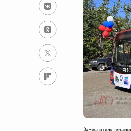
Заместитель гендир