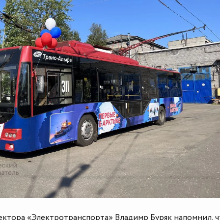
ектора «Электротранспорта» Владимр Буряк напомнил, ч