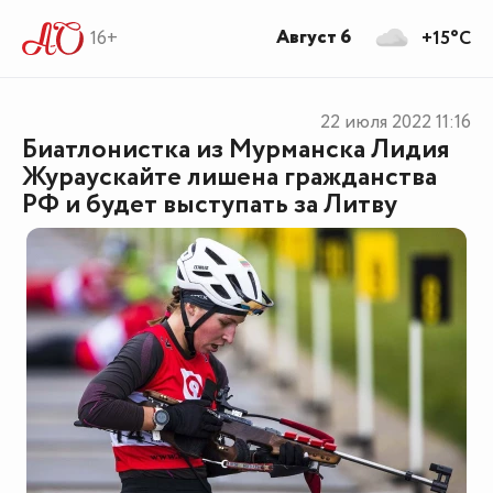
Август 6
16+
+15°C
22 июля 2022
11:16
Биатлонистка из Мурманска Лидия
Жураускайте лишена гражданства
РФ и будет выступать за Литву