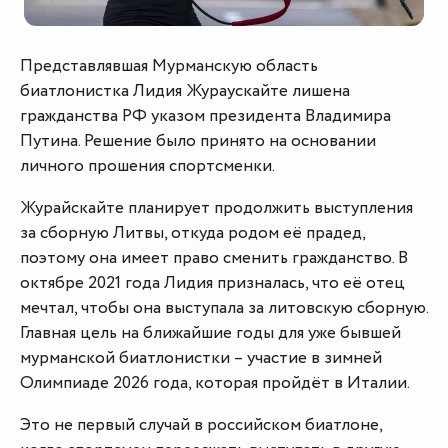
Представлявшая Мурманскую область
биатлонистка Лидия Жураускайте лишена
гражданства РФ указом президента Владимира
Путина. Решение было принято на основании
личного прошения спортсменки.
Журайскайте планирует продолжить выступления
за сборную Литвы, откуда родом её прадед,
поэтому она имеет право сменить гражданство. В
октябре 2021 года Лидия призналась, что её отец
мечтал, чтобы она выступала за литовскую сборную.
Главная цель на ближайшие годы для уже бывшей
мурманской биатлонистки – участие в зимней
Олимпиаде 2026 года, которая пройдёт в Италии.
Это не первый случай в российском биатлоне,