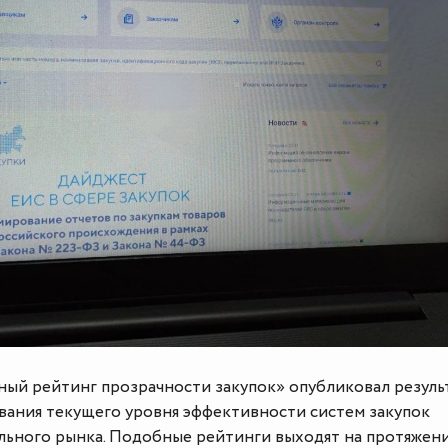
ый рейтинг прозрачности закупок» опубликовал резуль
вания текущего уровня эффективности систем закупок
льного рынка. Подобные рейтинги выходят на протяжени