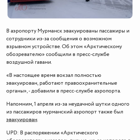
В аэропорту Мурманск эвакуированы пассажиры и
сотрудники из-за сообщения о возможном
взрывном устройстве. Об этом «Арктическому
обозревателю» сообщили в пресс-службе
воздушной гавани.
«В настоящее время вокзал полностью
эвакуирован, работают правоохранительные
органы», - добавили в пресс-службе аэропорта.
Напомним, 1 апреля из-за неудачной шутки одного
из пассажиров мурманский аэропорт также был
эвакуирован
.
UPD: В распоряжении «Арктического