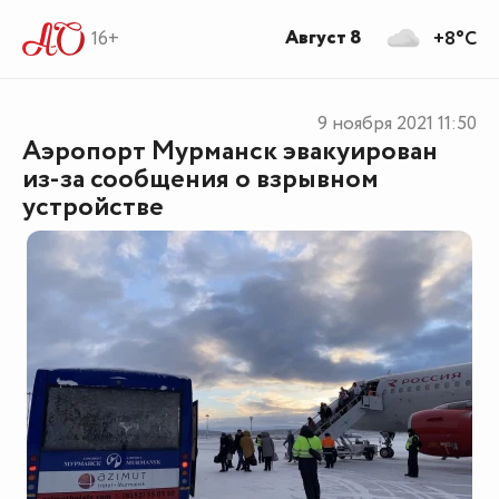
Август 8
16+
+8°C
9 ноября 2021
11:50
Аэропорт Мурманск эвакуирован
из-за сообщения о взрывном
устройстве