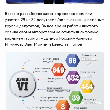
Всего в разработке законопроектов приняли
участие 29 из 32 депутатов (включая инициативные
группы депутатов). За всё время работы шестого
созыва своим авторством не отметились только
парламентарии от «Единой России» Алексей
Игумнов, Олег Минин и Вячеслав Попов.