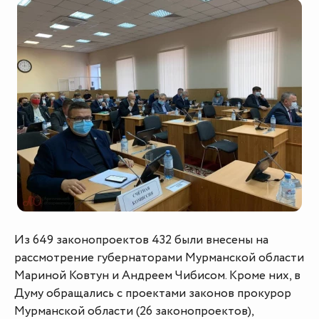
Из 649 законопроектов 432 были внесены на
рассмотрение губернаторами Мурманской области
Мариной Ковтун и Андреем Чибисом. Кроме них, в
Думу обращались с проектами законов прокурор
Мурманской области (26 законопроектов),