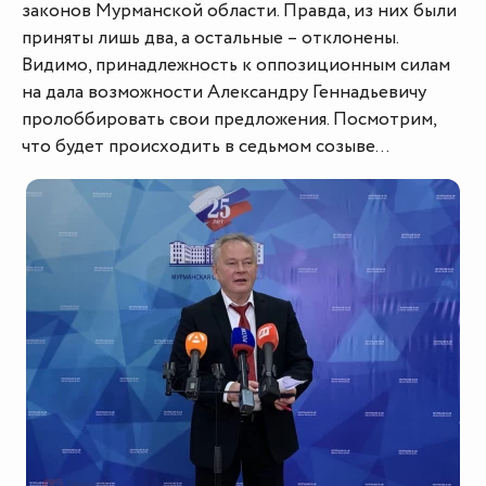
законов Мурманской области. Правда, из них были
приняты лишь два, а остальные – отклонены.
Видимо, принадлежность к оппозиционным силам
на дала возможности Александру Геннадьевичу
пролоббировать свои предложения. Посмотрим,
что будет происходить в седьмом созыве…