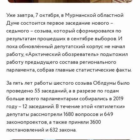
Уже завтра, 7 октября, в Мурманской областной
Думе состоится первое заседание нового –
седьмого – созыва, который сформировался по
результатам прошедших в сентябре выборов. И
пока обновлённый депутатский корпус не начал
работу, «Арктический обозреватель» подытожил
работу предыдущего состава регионального
парламента, собрав главные статистические факты.
За пять лет работы шестого созыва Облдумы было
проведено 55 заседаний, а в разрезе по годам
больше всего парламентарии собирались в 2019
году – 12 заседаний. В течение этой «пятилетки»
депутаты рассмотрели 1680 вопросов и 649
законопроектов, а также приняли 3600
постановлений и 632 закона.