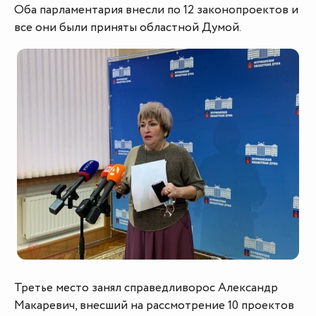
Оба парламентария внесли по 12 законопроектов и
все они были приняты областной Думой.
Третье место занял справедливорос Александр
Макаревич, внесший на рассмотрение 10 проектов