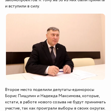
и вступили в силу.
Второе место поделили депутаты-единоросы
Борис Пищулин и Надежда Максимова, которые,
кстати, в работе нового созыва не будут принимать
участие, так как проиграли выборы в своих округах.