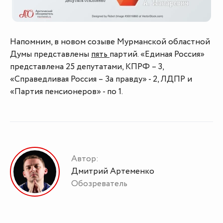
Напомним, в новом созыве Мурманской областной
Думы представлены
пять
партий. «Единая Россия»
представлена 25 депутатами, КПРФ – 3,
«Справедливая Россия – За правду» - 2, ЛДПР и
«Партия пенсионеров» - по 1.
Автор:
Дмитрий Артеменко
Обозреватель