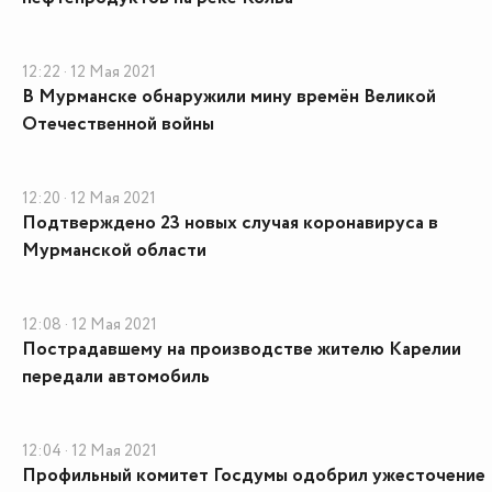
12:22 · 12 Мая 2021
В Мурманске обнаружили мину времён Великой
Отечественной войны
12:20 · 12 Мая 2021
Подтверждено 23 новых случая коронавируса в
Мурманской области
12:08 · 12 Мая 2021
Пострадавшему на производстве жителю Карелии
передали автомобиль
12:04 · 12 Мая 2021
Профильный комитет Госдумы одобрил ужесточение