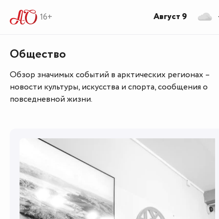
Август 9
16+
Общество
Обзор значимых событий в арктических регионах –
новости культуры, искусства и спорта, сообщения о
повседневной жизни.