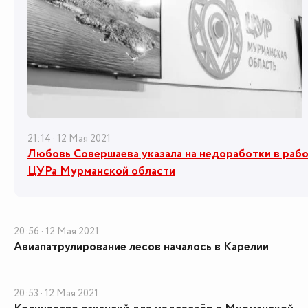
21:14 · 12 Мая 2021
Любовь Совершаева указала на недоработки в раб
ЦУРа Мурманской области
20:56 · 12 Мая 2021
Авиапатрулирование лесов началось в Карелии
20:53 · 12 Мая 2021