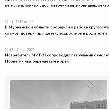
регистрационных удостоверений антиковидных лека
10:49 · 12 Мая 2021
В Мурманской области сообщили о работе круглосут
службы доверия для детей, подростков и родителей
10:39 · 12 Мая 2021
Истребитель МИГ-31 сопроводил патрульный самоле
Норвегии над Баренцевым морем