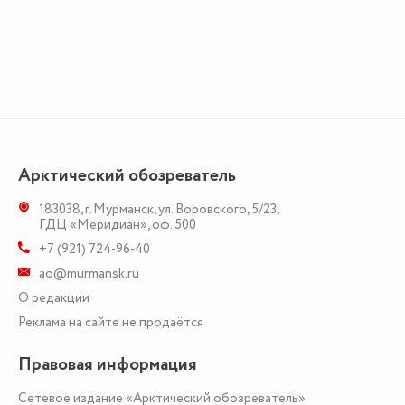
Арктический обозреватель
183038
,
г. Мурманск
,
ул. Воровского, 5/23
,
ГДЦ «Меридиан», оф. 500
+7 (921) 724-96-40
ao@murmansk.ru
О редакции
Реклама на сайте не продаётся
Правовая информация
Сетевое издание «Арктический обозреватель»