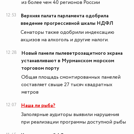
из более чем 40 регионов России
12:53
Верхняя палата парламента одобрила
введение прогрессивной шкалы НДФЛ
Сенаторы также одобрили индексацию
акцизов на алкоголь и другие налоги.
12:28
Новый панели пылеветрозащитного экрана
устанавливают в Мурманском морском
торговом порту
Общая площадь смонтированных панелей
составляет свыше 27 тысяч квадратных
метров
12:07
Наша ли рыба?
Заполярные аудиторы выявили нарушения
при реализации программы доступной рыбы