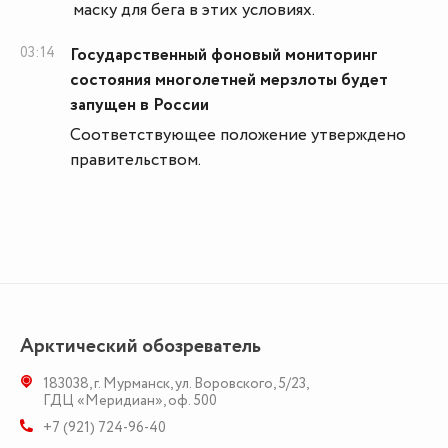
маску для бега в этих условиях.
03:14
Государственный фоновый мониторинг
состояния многолетней мерзлоты будет
запущен в России
Соответствующее положение утверждено
правительством.
Арктический обозреватель
183038
,
г. Мурманск
,
ул. Воровского, 5/23
,
ГДЦ «Меридиан», оф. 500
+7 (921) 724-96-40