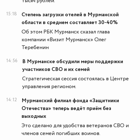
тысяч рублей.
15:18
Степень загрузки отелей в Мурманской
области в среднем составляет 30-40%
Об этом РБК Мурманск сказал глава
компании «Визит Мурманск» Олег
Теребенин
14:56
В Мурманске обсудили меры поддержки
участников СВО и их семей
Стратегическая сессия состоялась в Центре
управления регионом.
14:12
Мурманский филиал фонда «Защитники
Отечества» теперь ведёт приём без
выходных
Это сделано для удобства ветеранов СВО и
членов семей погибших воинов.