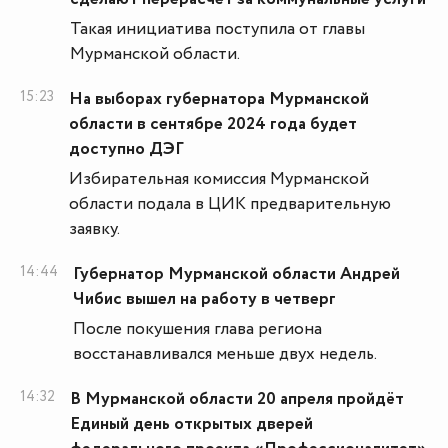
Такая инициатива поступила от главы
Мурманской области.
15:23
На выборах губернатора Мурманской
области в сентябре 2024 года будет
доступно ДЭГ
Избирательная комиссия Мурманской
области подала в ЦИК предварительную
заявку.
14:44
Губернатор Мурманской области Андрей
Чибис вышел на работу в четверг
После покушения глава региона
восстанавливался меньше двух недель.
14:32
В Мурманской области 20 апреля пройдёт
Единый день открытых дверей