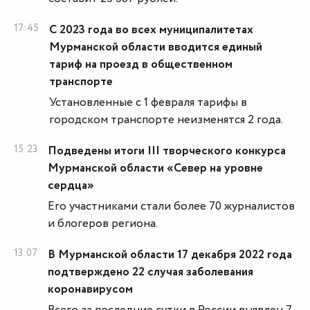
17:45
С 2023 года во всех муниципалитетах
Мурманской области вводится единый
тариф на проезд в общественном
транспорте
Установленные с 1 февраля тарифы в
городском транспорте неизменятся 2 года.
15:23
Подведены итоги III творческого конкурса
Мурманской области «Север на уровне
сердца»
Его участниками стали более 70 журналистов
и блогеров региона.
13:07
В Мурманской области 17 декабря 2022 года
подтверждено 22 случая заболевания
коронавирусом