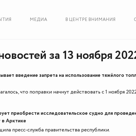
ЫТИЯ
МЕДИА
В ЦЕНТРЕ ВНИМАНИЯ
новостей за 13 ноября 202
ывает введение запрета на использование тяжёлого топл
агалось, что поправки начнут действовать с 1 ноября 202
рует приобрести исследовательское судно для проведе
 в Арктике
ила пресс-служба правительства республики.