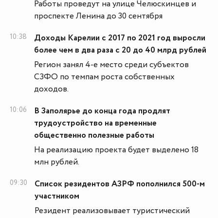
Работы проведут на улице Челюскинцев и
проспекте Ленина до 30 сентября
10:38
Доходы Карелии с 2017 по 2021 год выросли
более чем в два раза с 20 до 40 млрд рублей
Регион занял 4-е место среди субъектов
СЗФО по темпам роста собственных
доходов.
10:06
В Заполярье до конца года продлят
трудоустройство на временные
общественно полезные работы
На реализацию проекта будет выделено 18
млн рублей.
09:30
Список резидентов АЗРФ пополнился 500-м
участником
Резидент реализовывает туристический