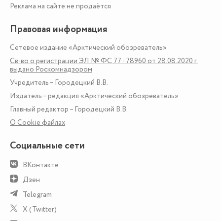
Реклама на сайте не продаётся
Правовая информация
Сетевое издание «Арктический обозреватель»
Св-во о регистрации ЭЛ № ФС 77 - 78960 от 28.08.2020 г.
выдано Роскомнадзором
Учредитель – Городецкий В.В.
Издатель – редакция «Арктический обозреватель»
Главный редактор – Городецкий В.В.
О Сookie файлах
Социальные сети
ВКонтакте
Дзен
Telegram
X (Twitter)