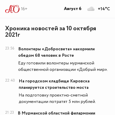
Август 6
16+
+14°C
Хроника новостей за 10 октября
2021г
23:56
Волонтеры «Добросвета» накормили
обедом 68 человек в Росте
Еду готовили волонтеры мурманской
общественной организации «Добрый мир».
22:40
На городском кладбище Кировска
планируется строительство моста
На подготовку проектно-сметной
документации потратят 5 млн рублей.
21:23
В Мурманской областной филармонии