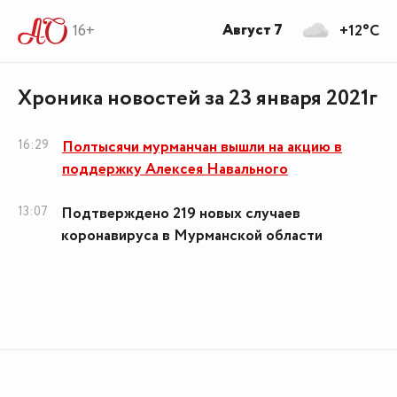
Август 7
16+
+12°C
Хроника новостей за 23 января 2021г
16:29
Полтысячи мурманчан вышли на акцию в
поддержку Алексея Навального
13:07
Подтверждено 219 новых случаев
коронавируса в Мурманской области