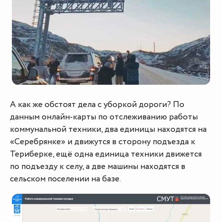
А как же обстоят дела с уборкой дороги? По
данным онлайн-карты по отслеживанию работы
коммунальной техники, два единицы находятся на
«Серебрянке» и движутся в сторону подъезда к
Териберке, ещё одна единица техники движется
по подъезду к селу, а две машины находятся в
сельском поселении на базе.