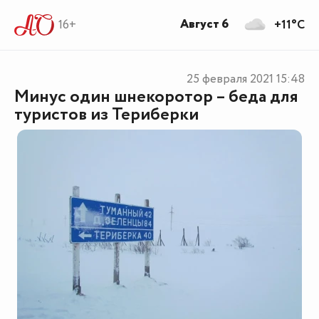
Август 6
16+
+11°C
25 февраля 2021
15:48
Минус один шнекоротор – беда для
туристов из Териберки