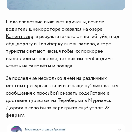
Пока следствие выясняет причины, почему
водитель шнекоротора оказался на озере
Канентъявр
, в результате чего он погиб, уйдя под
лёд, дорогу в Териберку вновь замело, а горе-
туристы считают часы, чтобы их поскорее
вызволили из посёлка, так как им необходимо
успеть на самолёты и поезда.
За последние несколько дней на различных
местных ресурсах стали всё чаще публиковаться
сообщения с просьбой оказать содействие в
доставке туристов из Териберки в Мурманск.
Дорога в село была перекрыта ещё утром 23
февраля.