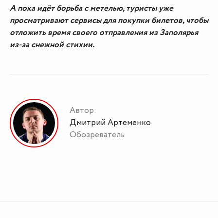
А пока идёт борьба с метелью, туристы уже
просматривают сервисы для покупки билетов, чтобы
отложить время своего отправления из Заполярья
из-за снежной стихии.
Автор:
Дмитрий Артеменко
Обозреватель