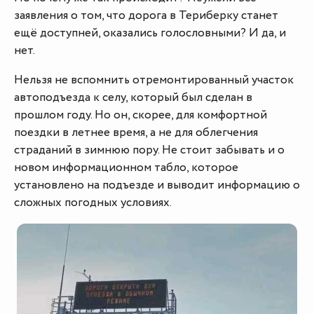
заявления о том, что дорога в Териберку станет
ещё доступней, оказались голословными? И да, и
нет.
Нельзя не вспомнить отремонтированный участок
автоподъезда к селу, который был сделан в
прошлом году. Но он, скорее, для комфортной
поездки в летнее время, а не для облегчения
страданий в зимнюю пору. Не стоит забывать и о
новом информационном табло, которое
установлено на подъезде и выводит информацию о
сложных погодных условиях.