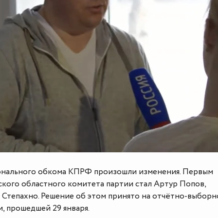
онального обкома КПРФ произошли изменения. Первым
кого областного комитета партии стал Артур Попов,
 Степахно. Решение об этом принято на отчётно-выборн
, прошедшей 29 января.