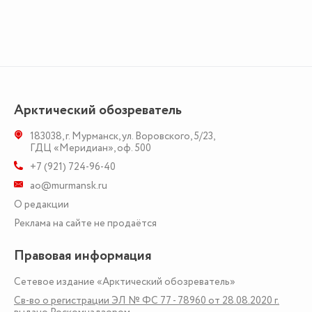
Арктический обозреватель
183038
,
г. Мурманск
,
ул. Воровского, 5/23
,
ГДЦ «Меридиан», оф. 500
+7 (921) 724-96-40
ao@murmansk.ru
О редакции
Реклама на сайте не продаётся
Правовая информация
Сетевое издание «Арктический обозреватель»
Св-во о регистрации ЭЛ № ФС 77 - 78960 от 28.08.2020 г.