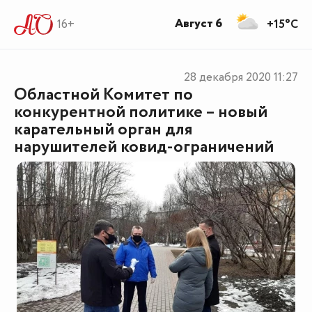
Август 6
16+
+15°C
28 декабря 2020
11:27
Областной Комитет по
конкурентной политике – новый
карательный орган для
нарушителей ковид-ограничений