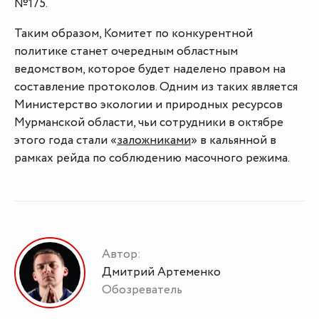
№175.
Таким образом, Комитет по конкурентной
политике станет очередным областным
ведомством, которое будет наделено правом на
составление протоколов. Одним из таких является
Министерство экологии и природных ресурсов
Мурманской области, чьи сотрудники в октябре
этого года стали «
заложниками
» в кальянной в
рамках рейда по соблюдению масочного режима.
Автор:
Дмитрий Артеменко
Обозреватель