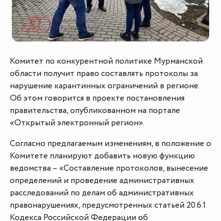
Комитет по конкурентной политике Мурманской
области получит право составлять протоколы за
нарушение карантинных ограничений в регионе.
Об этом говорится в проекте постановления
правительства, опубликованном на портале
«Открытый электронный регион».
Согласно предлагаемым изменениям, в положение о
Комитете планируют добавить новую функцию
ведомства – «Составление протоколов, вынесение
определений и проведение административных
расследований по делам об административных
правонарушениях, предусмотренных статьей 20.6.1
Кодекса Российской Федерации об