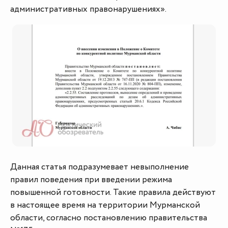
административных правонарушениях».
Данная статья подразумевает невыполнение
правил поведения при введении режима
повышенной готовности. Такие правила действуют
в настоящее время на территории Мурманской
области, согласно постановлению правительства