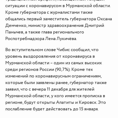
ситуации с коронавирусом в Мурманской области.
Кроме губернатора с журналистами также
общались первый заместитель губернатора Оксана
Демченко, министр здравоохранения Дмитрий
Панычев, а также глава регионального
Роспотребнадзора Лена Лукичёва.
Во вступительном слове Чибис сообщил, что
уровень выздоровления от коронавируса в
Мурманской области – один из самых высоких
среди регионов России (90,7%). Кроме тех
изменений по коронавирусным ограничениям,
которые были заявлены ранее, губернатор также
заявил, что с вечера 11 декабря для жителей
Мурманской области, у кого имеется прописка в
регионе, будут открыты Апатиты и Кировск. Это
послабление будет действовать до 15 января.