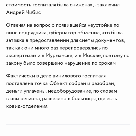
стоимость госпиталя была снижена», - заключил
Андрей Чибис.
Отвечая на вопрос о появившейся неустойке по
вине подрядчика, губернатор объяснил, что была
затяжка в предоставлении для сметы документов,
так как они много раз перепроверялись по
экспертизам и в Мурманске, и в Москве, поэтому по
закону было совершено нарушение по срокам.
Фактически в деле винилового госпиталя
поставлена точка. Объект собран и разобран,
деньги уплачены, медоборудование, по словам
главы региона, развезено в больницы, где есть
ковид-отделения.