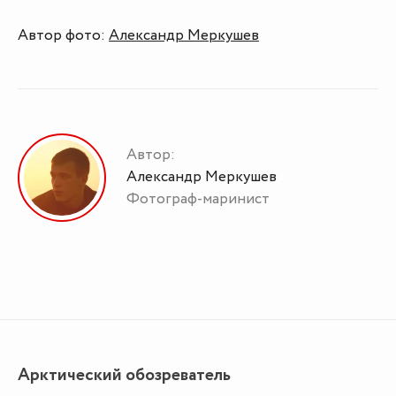
Автор фото:
Александр Меркушев
Автор:
Александр Меркушев
Фотограф-маринист
Арктический обозреватель