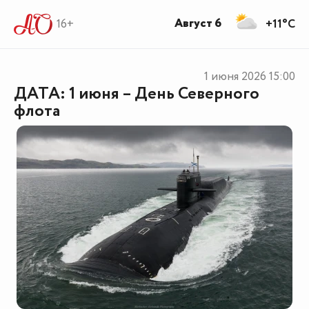
Август 6
16+
+11°C
1 июня 2026
15:00
ДАТА: 1 июня – День Северного
флота