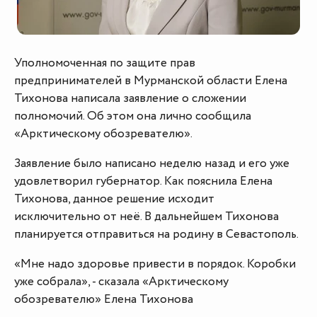
Уполномоченная по защите прав
предпринимателей в Мурманской области Елена
Тихонова написала заявление о сложении
полномочий. Об этом она лично сообщила
«Арктическому обозревателю».
Заявление было написано неделю назад и его уже
удовлетворил губернатор. Как пояснила Елена
Тихонова, данное решение исходит
исключительно от неё. В дальнейшем Тихонова
планируется отправиться на родину в Севастополь.
«Мне надо здоровье привести в порядок. Коробки
уже собрала», - сказала «Арктическому
обозревателю» Елена Тихонова