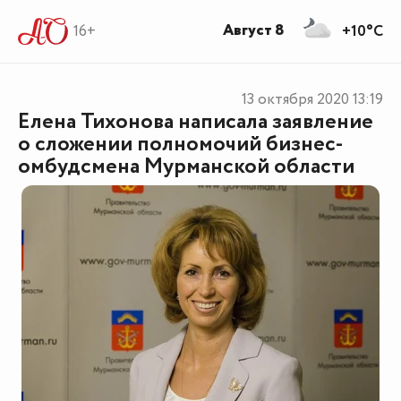
Август 8
16+
+10°C
13 октября 2020
13:19
Елена Тихонова написала заявление
о сложении полномочий бизнес-
омбудсмена Мурманской области