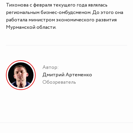
Тихонова с февраля текущего года являлась
региональным бизнес-омбудсменом. До этого она
работала министром экономического развития
Мурманской области.
Автор:
Дмитрий Артеменко
Обозреватель