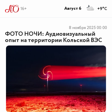
Август 6
16+
+9°C
8 ноября 2025
00:00
ФОТО НОЧИ: Аудиовизуальный
опыт на территории Кольской ВЭС