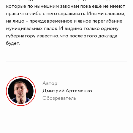
которые по нынешним законам пока ещё не имеют
права что-либо с него спрашивать. Иными словами,
на лицо – преждевременное и явное перегибание
муниципальных палок. И видимо только одному
губернатору известно, что после этого доклада
будет.
Автор:
Дмитрий Артеменко
Обозреватель