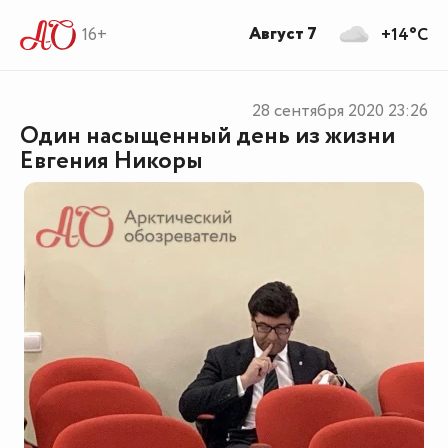
Август 7
16+
+14°C
28 сентября 2020
23:26
Один насыщенный день из жизни
Евгения Никоры