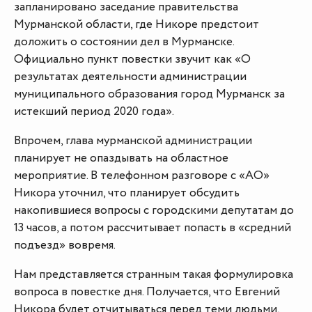
запланировано заседание правительства
Мурманской области, где Никоре предстоит
доложить о состоянии дел в Мурманске.
Официально пункт повестки звучит как «О
результатах деятельности администрации
муниципального образования город Мурманск за
истекший период 2020 года».
Впрочем, глава мурманской администрации
планирует не опаздывать на областное
мероприятие. В телефонном разговоре с «АО»
Никора уточнил, что планирует обсудить
накопившиеся вопросы с городскими депутатам до
13 часов, а потом рассчитывает попасть в «средний
подъезд» вовремя.
Нам представляется странным такая формулировка
вопроса в повестке дня. Получается, что Евгений
Никора будет отчитываться перед теми людьми,