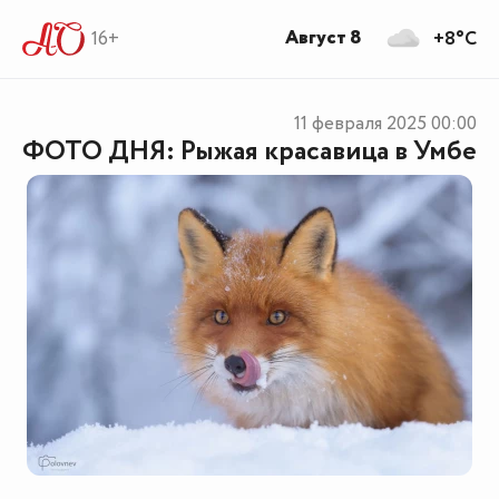
Август 8
16+
+8°C
11 февраля 2025
00:00
ФОТО ДНЯ: Рыжая красавица в Умбе