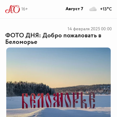
Август 7
16+
+13°C
14 февраля 2025
00:00
ФОТО ДНЯ: Добро пожаловать в
Беломорье