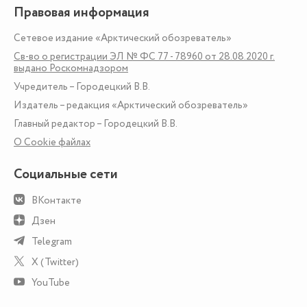
Правовая информация
Сетевое издание «Арктический обозреватель»
Св-во о регистрации ЭЛ № ФС 77 - 78960 от 28.08.2020 г.
выдано Роскомнадзором
Учредитель – Городецкий В.В.
Издатель – редакция «Арктический обозреватель»
Главный редактор – Городецкий В.В.
О Сookie файлах
Социальные сети
ВКонтакте
Дзен
Telegram
X (Twitter)
YouTube