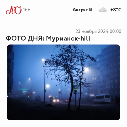
Август 8
16+
+8°C
23 ноября 2024
00:00
ФОТО ДНЯ: Мурманск-hill