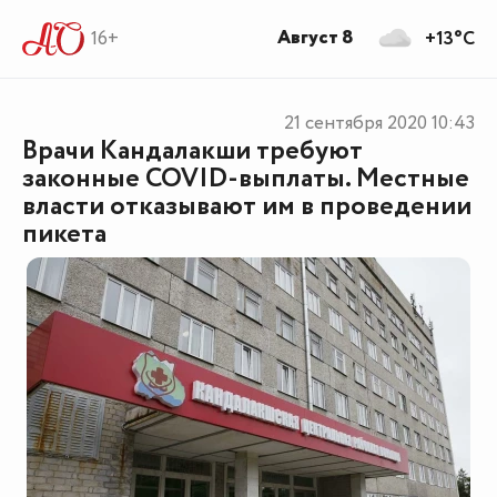
Август 8
16+
+13°C
21 сентября 2020
10:43
Врачи Кандалакши требуют
законные COVID-выплаты. Местные
власти отказывают им в проведении
пикета