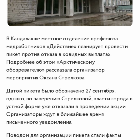
В Кандалакше местное отделение профсоюза
медработников «Действие» планирует провести
пикет против отказа в ковидных выплатах.
Подробнее об этом «Арктическому
обозревателю» рассказала организатор
мероприятия Оксана Стрелкова.
Датой пикета было обозначено 27 сентября,
однако, по заверению Стрелковой, власти города в
устной форме уже отказали в проведении акции.
Организаторы ждут в ближайшее время
письменного уведомления.
Поводом для организации пикета стали факты