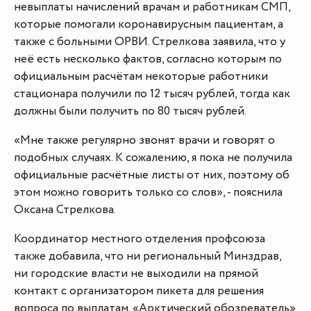
невыплаты начислений врачам и работникам СМП,
которые помогали коронавирусным пациентам, а
также с больными ОРВИ. Стрелкова заявила, что у
неё есть несколько фактов, согласно которым по
официальным расчётам некоторые работники
стационара получили по 12 тысяч рублей, тогда как
должны были получить по 80 тысяч рублей.
«Мне также регулярно звонят врачи и говорят о
подобных случаях. К сожалению, я пока не получила
официальные расчётные листы от них, поэтому об
этом можно говорить только со слов», - пояснила
Оксана Стрелкова.
Координатор местного отделения профсоюза
также добавила, что ни региональный Минздрав,
ни городские власти не выходили на прямой
контакт с организатором пикета для решения
вопроса по выплатам. «Арктический обозреватель»