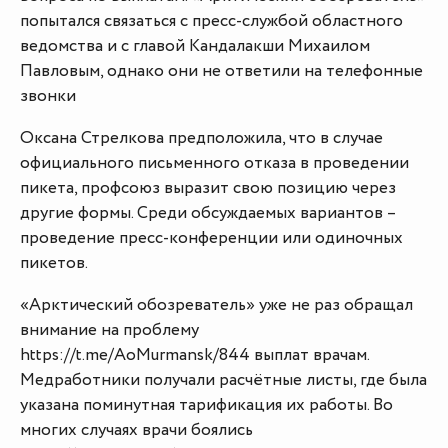
попытался связаться с пресс-службой областного
ведомства и с главой Кандалакши Михаилом
Павловым, однако они не ответили на телефонные
звонки
Оксана Стрелкова предположила, что в случае
официального письменного отказа в проведении
пикета, профсоюз выразит свою позицию через
другие формы. Среди обсуждаемых вариантов –
проведение пресс-конференции или одиночных
пикетов.
«Арктический обозреватель» уже не раз обращал
внимание на проблему
https://t.me/AoMurmansk/844 выплат врачам.
Медработники получали расчётные листы, где была
указана поминутная тарификация их работы. Во
многих случаях врачи боялись