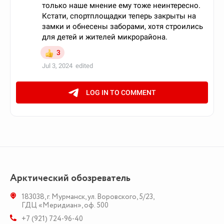
Арктический обозреватель
183038
,
г. Мурманск
,
ул. Воровского, 5/23
,
ГДЦ «Меридиан», оф. 500
+7 (921) 724-96-40