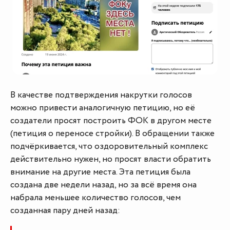
В качестве подтверждения накрутки голосов
можно привести аналогичную петицию, но её
создатели просят построить ФОК в другом месте
(петиция о переносе стройки). В обращении также
подчёркивается, что оздоровительный комплекс
действительно нужен, но просят власти обратить
внимание на другие места. Эта петиция была
создана две недели назад, но за всё время она
набрала меньшее количество голосов, чем
созданная пару дней назад: