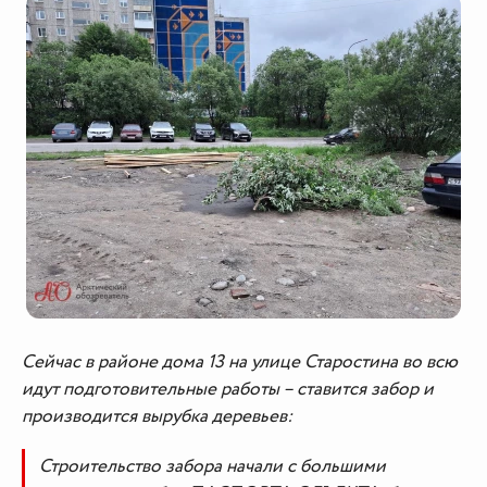
Сейчас в районе дома 13 на улице Старостина во всю
идут подготовительные работы – ставится забор и
производится вырубка деревьев:
Строительство забора начали с большими