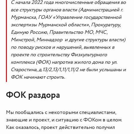
С начала 2022 года многочисленные обращения во
все структуры органов власти (Администрацией г.
Мурманска, ГОАУ «Управление государственной
экспертизы Мурманской области», Прокуратуру,
Единую Россию, Правительство МО, МЧС,
Минстрой, Миннадзор и другие структуры власти)
по поводу рисков и нарушений, выявленных в
проекте по строительству Физкультурного
комплекса (ФОК) напротив жилого дома по ул.
Старостина, д.13/2,13/1,11/1,11/2 не были услышаны и
ФОК начинают строить.
ФОК раздора
Мы пообщались с некоторыми специалистами,
знающие и проект, и ситуацию с ФОКом в целом.
Как оказалось, проект действительно получил