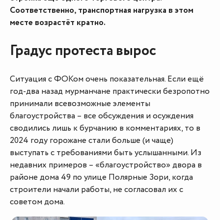
Соответственно, транспортная нагрузка в этом
месте возрастёт кратно.
Градус протеста вырос
Ситуация с ФОКом очень показательная. Если ещё
год-два назад мурманчане практически безропотно
принимали всевозможные элементы
благоустройства – все обсуждения и осуждения
сводились лишь к бурчанию в комментариях, то в
2024 году горожане стали больше (и чаще)
выступать с требованиями быть услышанными. Из
недавних примеров – «благоустройство» двора в
районе дома 49 по улице Полярные Зори, когда
строители начали работы, не согласовал их с
советом дома.