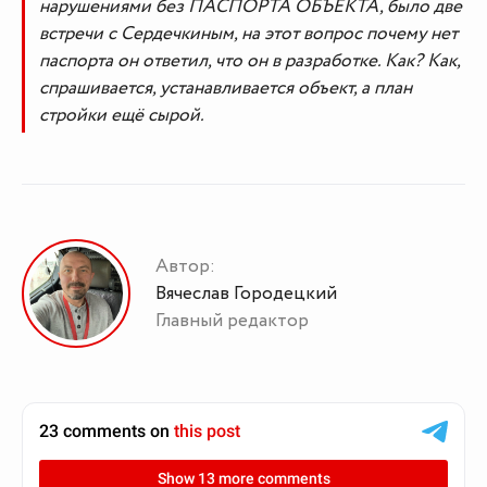
нарушениями без ПАСПОРТА ОБЪЕКТА, было две
встречи с Сердечкиным, на этот вопрос почему нет
паспорта он ответил, что он в разработке. Как? Как,
спрашивается, устанавливается объект, а план
стройки ещё сырой.
Автор:
Вячеслав Городецкий
Главный редактор