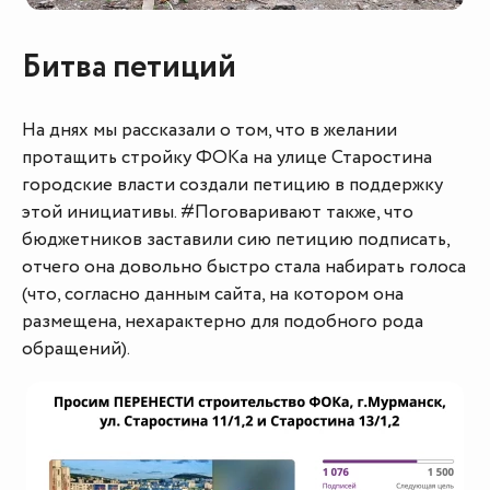
Битва петиций
На днях мы рассказали о том, что в желании
протащить стройку ФОКа на улице Старостина
городские власти создали петицию в поддержку
этой инициативы. #Поговаривают также, что
бюджетников заставили сию петицию подписать,
отчего она довольно быстро стала набирать голоса
(что, согласно данным сайта, на котором она
размещена, нехарактерно для подобного рода
обращений).