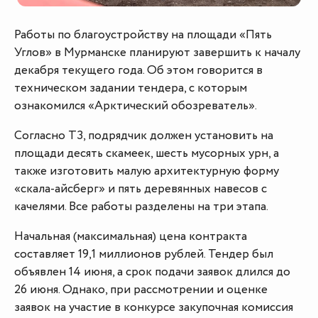
Работы по благоустройству на площади «Пять
Углов» в Мурманске планируют завершить к началу
декабря текущего года. Об этом говорится в
техническом задании тендера, с которым
ознакомился «Арктический обозреватель».
Согласно ТЗ, подрядчик должен установить на
площади десять скамеек, шесть мусорных урн, а
также изготовить малую архитектурную форму
«скала-айсберг» и пять деревянных навесов с
качелями. Все работы разделены на три этапа.
Начальная (максимальная) цена контракта
составляет 19,1 миллионов рублей. Тендер был
объявлен 14 июня, а срок подачи заявок длился до
26 июня. Однако, при рассмотрении и оценке
заявок на участие в конкурсе закупочная комиссия