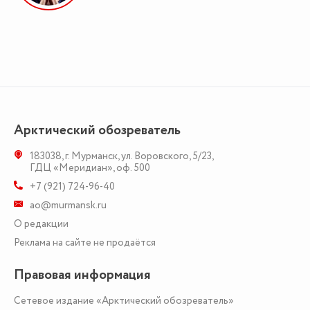
Арктический обозреватель
183038
,
г. Мурманск
,
ул. Воровского, 5/23
,
ГДЦ «Меридиан», оф. 500
+7 (921) 724-96-40
ao@murmansk.ru
О редакции
Реклама на сайте не продаётся
Правовая информация
Сетевое издание «Арктический обозреватель»