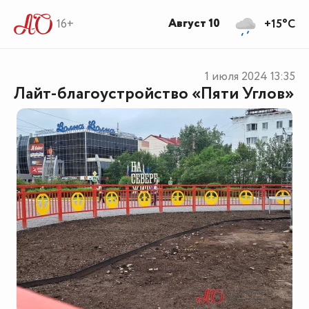
Август 10
16+
+15°C
1 июля 2024
13:35
Лайт-благоустройство «Пяти Углов»