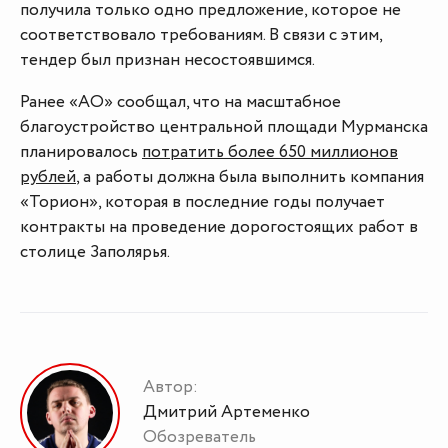
получила только одно предложение, которое не
соответствовало требованиям. В связи с этим,
тендер был признан несостоявшимся.
Ранее «АО» сообщал, что на масштабное
благоустройство центральной площади Мурманска
планировалось
потратить более 650 миллионов
рублей
, а работы должна была выполнить компания
«Торион», которая в последние годы получает
контракты на проведение дорогостоящих работ в
столице Заполярья.
Автор:
Дмитрий Артеменко
Обозреватель