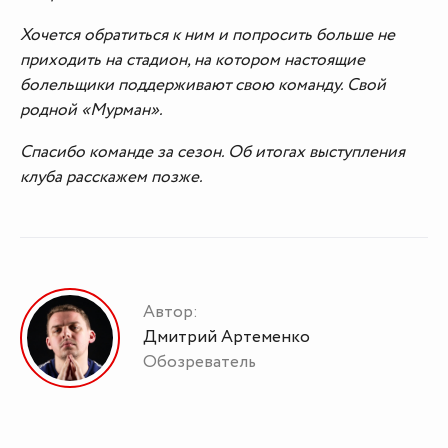
Хочется обратиться к ним и попросить больше не
приходить на стадион, на котором настоящие
болельщики поддерживают свою команду. Свой
родной «Мурман».
Спасибо команде за сезон. Об итогах выступления
клуба расскажем позже.
Автор:
Дмитрий Артеменко
Обозреватель