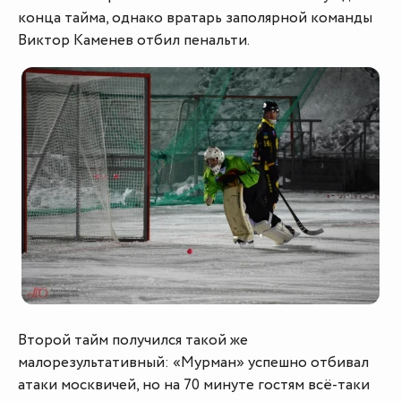
конца тайма, однако вратарь заполярной команды
Виктор Каменев отбил пенальти.
Второй тайм получился такой же
малорезультативный: «Мурман» успешно отбивал
атаки москвичей, но на 70 минуте гостям всё-таки