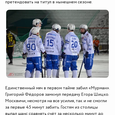
претендовать на титул в нынешнем сезоне.
Единственный мяч в первом тайме забил «Мурман».
Григорий Фёдоров замкнул передачу Егора Шицко.
Москвичи, несмотря на все усилия, так и не смогли
за первые 45 минут забить. Гостям из столицы
выпал шанс сравнять счёт за несколько минут до