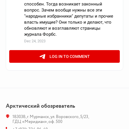
Арктический обозреватель
183038
,
г. Мурманск
,
ул. Воровского, 5/23
,
ГДЦ «Меридиан», оф. 500