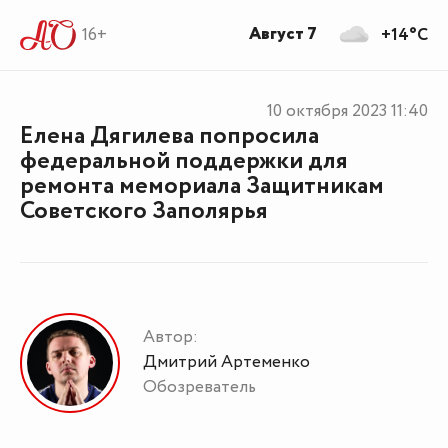
Август 7
16+
+14°C
10 октября 2023
11:40
Елена Дягилева попросила
федеральной поддержки для
ремонта мемориала Защитникам
Советского Заполярья
Автор:
Дмитрий Артеменко
Обозреватель