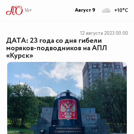
Август 9
16+
+10°C
12 августа 2023
00:00
ДАТА: 23 года со дня гибели
моряков-подводников на АПЛ
«Курск»