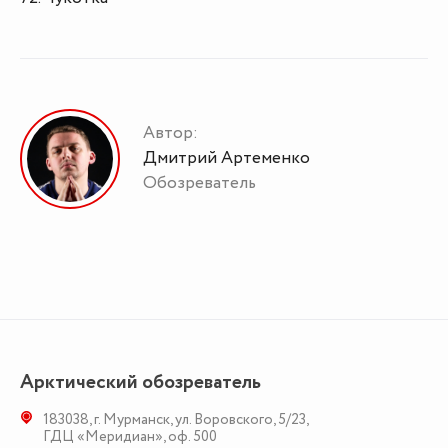
Автор:
Дмитрий Артеменко
Обозреватель
Арктический обозреватель
183038
,
г. Мурманск
,
ул. Воровского, 5/23
,
ГДЦ «Меридиан», оф. 500