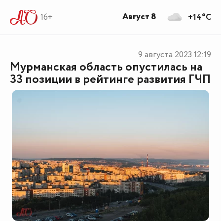
Август 8
16+
+14°C
9 августа 2023
12:19
Мурманская область опустилась на
33 позиции в рейтинге развития ГЧП