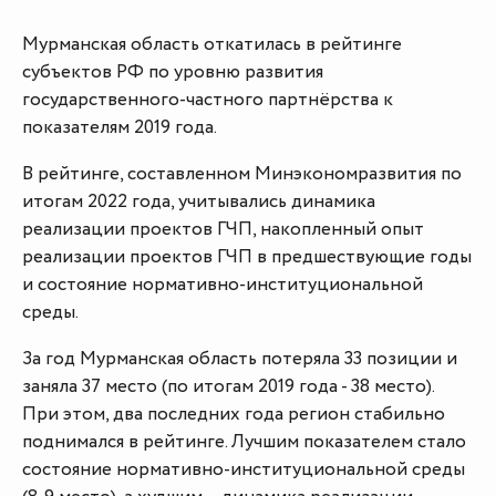
Мурманская область откатилась в рейтинге
субъектов РФ по уровню развития
государственного-частного партнёрства к
показателям 2019 года.
В рейтинге, составленном Минэкономразвития по
итогам 2022 года, учитывались динамика
реализации проектов ГЧП, накопленный опыт
реализации проектов ГЧП в предшествующие годы
и состояние нормативно-институциональной
среды.
За год Мурманская область потеряла 33 позиции и
заняла 37 место (по итогам 2019 года - 38 место).
При этом, два последних года регион стабильно
поднимался в рейтинге. Лучшим показателем стало
состояние нормативно-институциональной среды