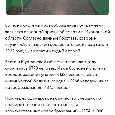
Болезни системы кровообращения по-прежнему
являются основной причиной смерти в Мурманской
области. Согласно данным Росстата, которые
изучил «Арктический обозреватель», из-за этого в
2022 году умер почти каждый второй.
Всего в Мурманской области в прошлом году
скончались 8770 человек. Из-за болезней системы
кровообращения умерли 4132 человека, из-за
ишемической болезни сердца – 2066 человек, из-за
новообразования – 1375 человек.
Примерно одинаковое количество умерших по
причине болезни головного мозга и
злокачественных новообразований – 1374 и 1360