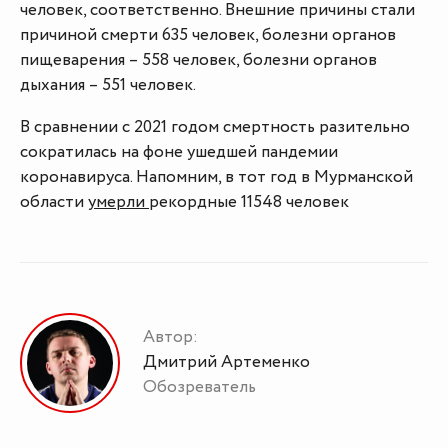
человек, соответственно. Внешние причины стали
причиной смерти 635 человек, болезни органов
пищеварения – 558 человек, болезни органов
дыхания – 551 человек.
В сравнении с 2021 годом смертность разительно
сократилась на фоне ушедшей пандемии
коронавируса. Напомним, в тот год в Мурманской
области
умерли
рекордные 11548 человек
Автор:
Дмитрий Артеменко
Обозреватель