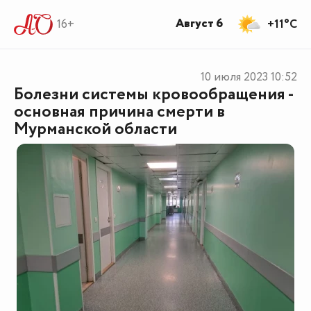
Август 6
16+
+11°C
10 июля 2023
10:52
Болезни системы кровообращения -
основная причина смерти в
Мурманской области